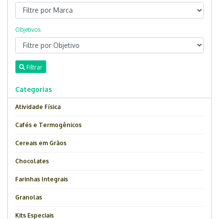
Objetivos
Filtrar
Categorias
Atividade Física
Cafés e Termogênicos
Cereais em Grãos
Chocolates
Farinhas Integrais
Granolas
Kits Especiais