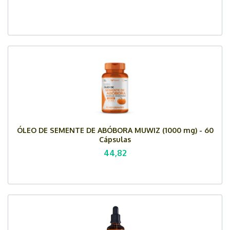
ÓLEO DE SEMENTE DE ABÓBORA MUWIZ (1000 mg) - 60
Cápsulas
44,82