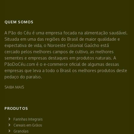
QUEM SOMOS
A Pão do Céu é uma empresa focada na alimentação saudável.
Situada em uma das regiões do Brasil de maior qualidade e
expectativa de vida, o Noroeste Colonial Gaúcho está
cercado pelos melhores campos de cultivo, as melhores
sementes e empresas destaques em produtos naturais. A
PãoDoCéu.com é o e-commerce oficial de algumas dessas
empresas que leva a todo o Brasil os melhores produtos deste
pedaço do paraíso.
SAIBA MAIS
PRODUTOS
Farinhas Integrais
Cereais em Grãos
Granolas