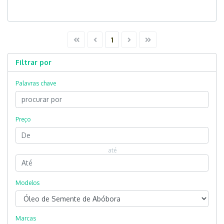
1
Filtrar por
Palavras chave
Preço
até
Modelos
Marcas