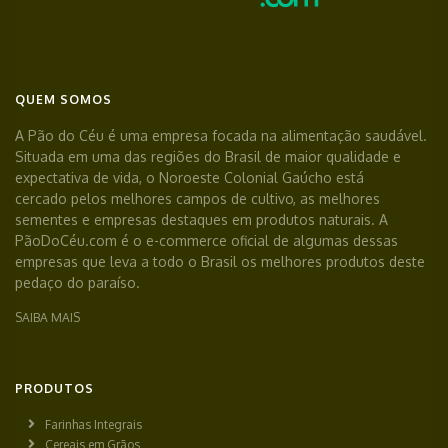
QUEM SOMOS
A Pão do Céu é uma empresa focada na alimentação saudável.
Situada em uma das regiões do Brasil de maior qualidade e
expectativa de vida, o Noroeste Colonial Gaúcho está
cercado pelos melhores campos de cultivo, as melhores
sementes e empresas destaques em produtos naturais. A
PãoDoCéu.com é o e-commerce oficial de algumas dessas
empresas que leva a todo o Brasil os melhores produtos deste
pedaço do paraíso.
SAIBA MAIS
PRODUTOS
Farinhas Integrais
Cereais em Grãos