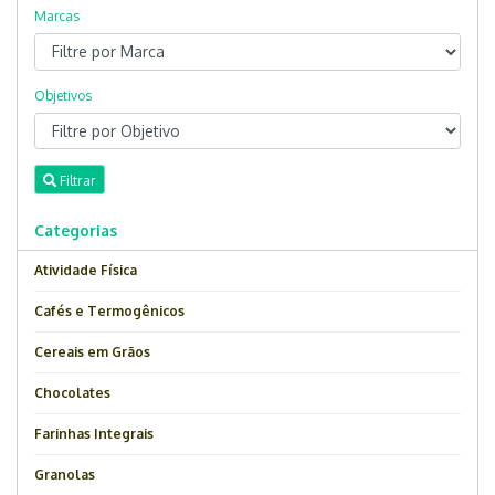
Marcas
Objetivos
Filtrar
Categorias
Atividade Física
Cafés e Termogênicos
Cereais em Grãos
Chocolates
Farinhas Integrais
Granolas