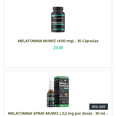
MELATONINA MUWIZ (400 mg) - 30 Cápsulas
23,81
15% OFF
MELATONINA SPRAY MUWIZ ( 0,2 mg por dose) - 30 ml -