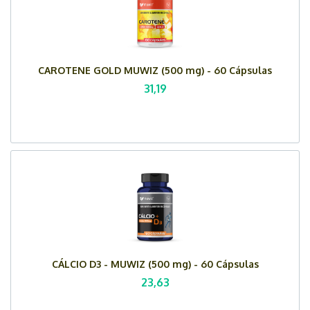
CAROTENE GOLD MUWIZ (500 mg) - 60 Cápsulas
31,19
CÁLCIO D3 - MUWIZ (500 mg) - 60 Cápsulas
23,63