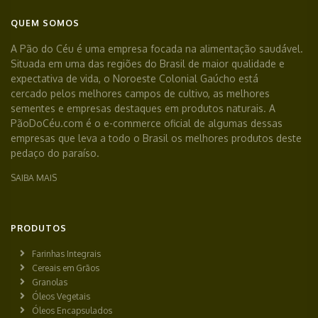
QUEM SOMOS
A Pão do Céu é uma empresa focada na alimentação saudável.
Situada em uma das regiões do Brasil de maior qualidade e
expectativa de vida, o Noroeste Colonial Gaúcho está
cercado pelos melhores campos de cultivo, as melhores
sementes e empresas destaques em produtos naturais. A
PãoDoCéu.com é o e-commerce oficial de algumas dessas
empresas que leva a todo o Brasil os melhores produtos deste
pedaço do paraíso.
SAIBA MAIS
PRODUTOS
Farinhas Integrais
Cereais em Grãos
Granolas
Óleos Vegetais
Óleos Encapsulados