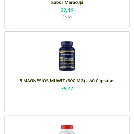
Sabor Maracujá
22,49
26,46
5 MAGNÉSIOS MUWIZ (500 MG) - 60 Cápsulas
35,72