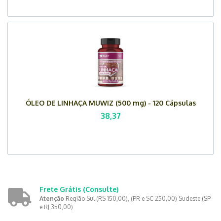
ÓLEO DE LINHAÇA MUWIZ (500 mg) - 120 Cápsulas
38,37
Frete Grátis
(Consulte)
Atenção
Região Sul (RS 150,00), (PR e SC 250,00) Sudeste (SP
e RJ 350,00)