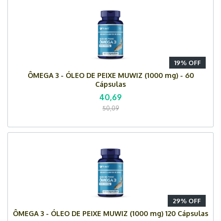
19% OFF
ÔMEGA 3 - ÓLEO DE PEIXE MUWIZ (1000 mg) - 60
Cápsulas
40,69
50,09
29% OFF
ÔMEGA 3 - ÓLEO DE PEIXE MUWIZ (1000 mg) 120 Cápsulas