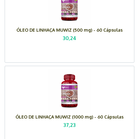
ÓLEO DE LINHAÇA MUWIZ (500 mg) - 60 Cápsulas
30,24
ÓLEO DE LINHAÇA MUWIZ (1000 mg) - 60 Cápsulas
37,23