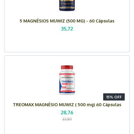
5 MAGNÉSIOS MUWIZ (500 MG) - 60 Cápsulas
35,72
15% OFF
TREOMAX MAGNÉSIO MUWIZ ( 500 mg) 60 Cápsulas
28,76
33,83