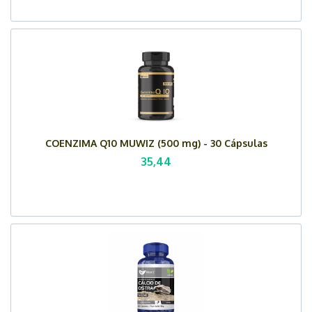
COENZIMA Q10 MUWIZ (500 mg) - 30 Cápsulas
35,44