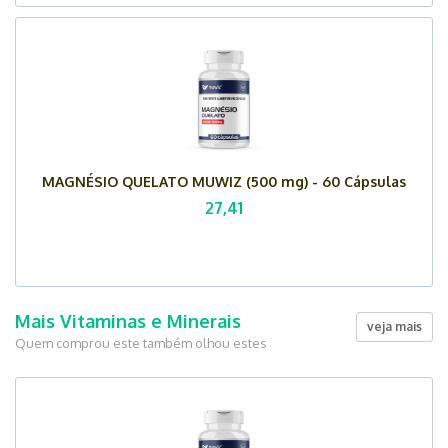
MAGNÉSIO QUELATO MUWIZ (500 mg) - 60 Cápsulas
27,41
Mais Vitaminas e Minerais
veja mais
Quem comprou este também olhou estes