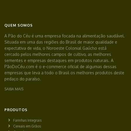
QUEM SOMOS
A Pão do Céu é uma empresa focada na alimentação saudável.
Situada em uma das regiões do Brasil de maior qualidade e
expectativa de vida, o Noroeste Colonial Gaúcho está
cercado pelos melhores campos de cultivo, as melhores
sementes e empresas destaques em produtos naturais. A
PãoDoCéu.com é o e-commerce oficial de algumas dessas
empresas que leva a todo o Brasil os melhores produtos deste
pedaço do paraíso.
SAIBA MAIS
PRODUTOS
Farinhas Integrais
Cereais em Grãos