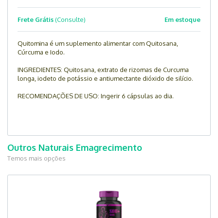
Frete Grátis
(Consulte)
Em estoque
Quitomina é um suplemento alimentar com Quitosana,
Cúrcuma e Iodo.
INGREDIENTES: Quitosana, extrato de rizomas de Curcuma
longa, iodeto de potássio e antiumectante dióxido de silício.
RECOMENDAÇÕES DE USO: Ingerir 6 cápsulas ao dia.
Outros Naturais Emagrecimento
Temos mais opções