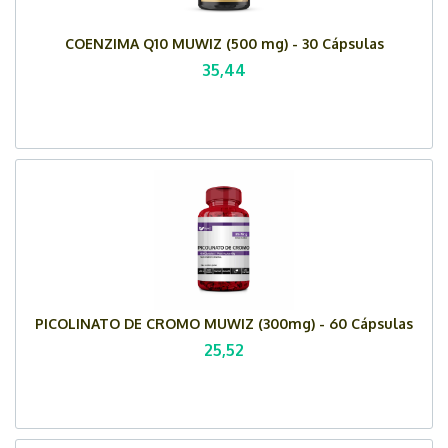
COENZIMA Q10 MUWIZ (500 mg) - 30 Cápsulas
35,44
PICOLINATO DE CROMO MUWIZ (300mg) - 60 Cápsulas
25,52