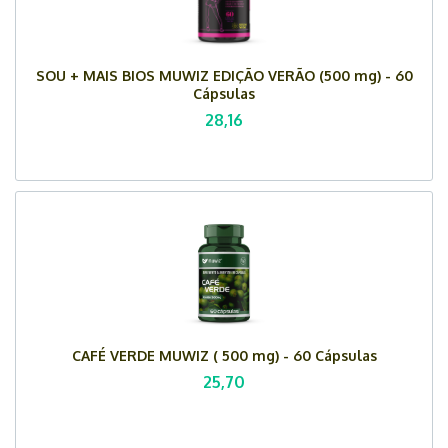
SOU + MAIS BIOS MUWIZ EDIÇÃO VERÃO (500 mg) - 60
Cápsulas
28,16
CAFÉ VERDE MUWIZ ( 500 mg) - 60 Cápsulas
25,70