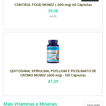
CONTROL FOOD MUWIZ ( 600 mg) 60 Cápsulas
39,38
47,25
QUITOSANA, SPIRULINA, PSYLLIUM E PICOLINATO DE
CROMO MUWIZ (600 mg) - 120 Cápsulas
47,09
Mais Vitaminas e Minerais
veja mais