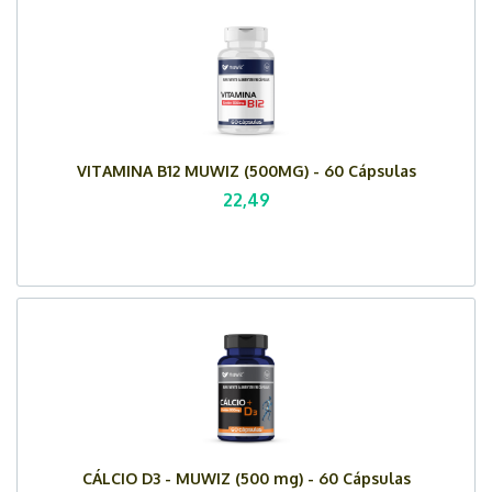
VITAMINA B12 MUWIZ (500MG) - 60 Cápsulas
22,49
CÁLCIO D3 - MUWIZ (500 mg) - 60 Cápsulas