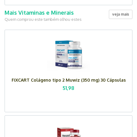
Mais Vitaminas e Minerais
veja mais
Quem comprou este também olhou estes
FIXCART Colágeno tipo 2 Muwiz (350 mg) 30 Cápsulas
51,98