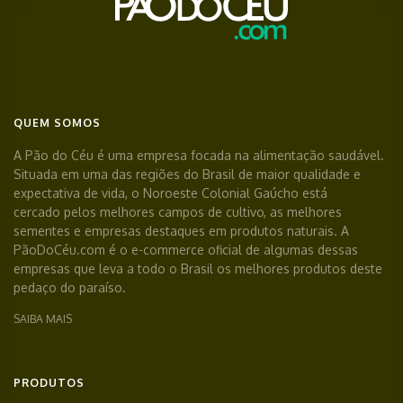
QUEM SOMOS
A Pão do Céu é uma empresa focada na alimentação saudável.
Situada em uma das regiões do Brasil de maior qualidade e
expectativa de vida, o Noroeste Colonial Gaúcho está
cercado pelos melhores campos de cultivo, as melhores
sementes e empresas destaques em produtos naturais. A
PãoDoCéu.com é o e-commerce oficial de algumas dessas
empresas que leva a todo o Brasil os melhores produtos deste
pedaço do paraíso.
SAIBA MAIS
PRODUTOS