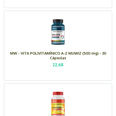
MW - VITA POLIVITAMÍNICO A-Z MUWIZ (500 mg) - 30
Cápsulas
22,68