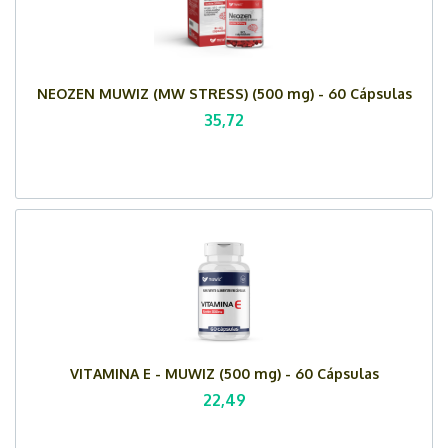
NEOZEN MUWIZ (MW STRESS) (500 mg) - 60 Cápsulas
35,72
VITAMINA E - MUWIZ (500 mg) - 60 Cápsulas
22,49