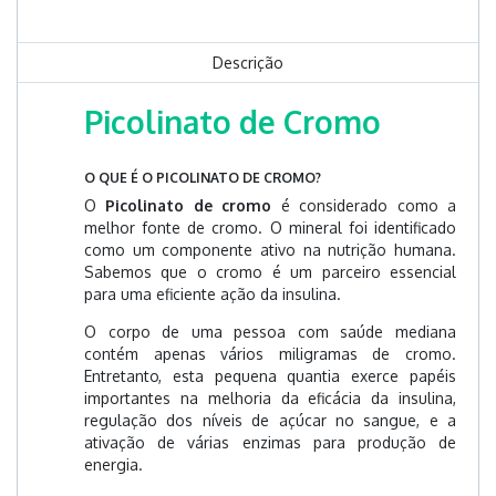
Descrição
Picolinato de Cromo
O QUE É O PICOLINATO DE CROMO?
O
Picolinato de cromo
é considerado como a
melhor fonte de cromo. O mineral foi identificado
como um componente ativo na nutrição humana.
Sabemos que o cromo é um parceiro essencial
para uma eficiente ação da insulina.
O corpo de uma pessoa com saúde mediana
contém apenas vários miligramas de cromo.
Entretanto, esta pequena quantia exerce papéis
importantes na melhoria da eficácia da insulina,
regulação dos níveis de açúcar no sangue, e a
ativação de várias enzimas para produção de
energia.