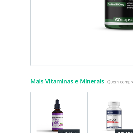
Mais Vitaminas e Minerais
Quem compro