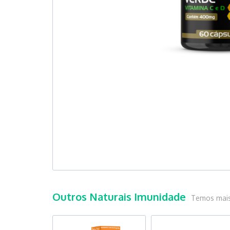
Outros Naturais Imunidade
Temos mai