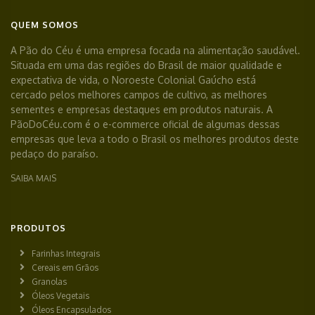
QUEM SOMOS
A Pão do Céu é uma empresa focada na alimentação saudável.
Situada em uma das regiões do Brasil de maior qualidade e
expectativa de vida, o Noroeste Colonial Gaúcho está
cercado pelos melhores campos de cultivo, as melhores
sementes e empresas destaques em produtos naturais. A
PãoDoCéu.com é o e-commerce oficial de algumas dessas
empresas que leva a todo o Brasil os melhores produtos deste
pedaço do paraíso.
SAIBA MAIS
PRODUTOS
Farinhas Integrais
Cereais em Grãos
Granolas
Óleos Vegetais
Óleos Encapsulados