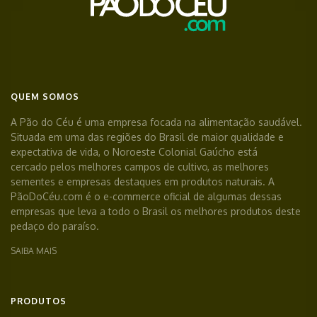
QUEM SOMOS
A Pão do Céu é uma empresa focada na alimentação saudável.
Situada em uma das regiões do Brasil de maior qualidade e
expectativa de vida, o Noroeste Colonial Gaúcho está
cercado pelos melhores campos de cultivo, as melhores
sementes e empresas destaques em produtos naturais. A
PãoDoCéu.com é o e-commerce oficial de algumas dessas
empresas que leva a todo o Brasil os melhores produtos deste
pedaço do paraíso.
SAIBA MAIS
PRODUTOS