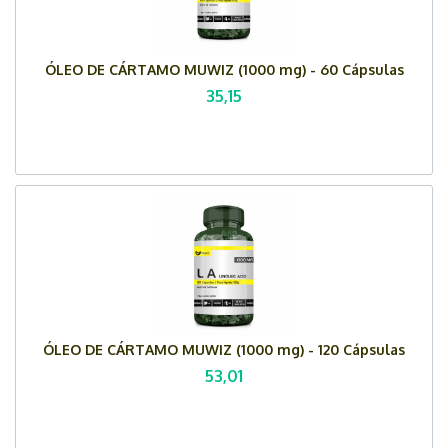
ÓLEO DE CÁRTAMO MUWIZ (1000 mg) - 60 Cápsulas
35,15
ÓLEO DE CÁRTAMO MUWIZ (1000 mg) - 120 Cápsulas
53,01